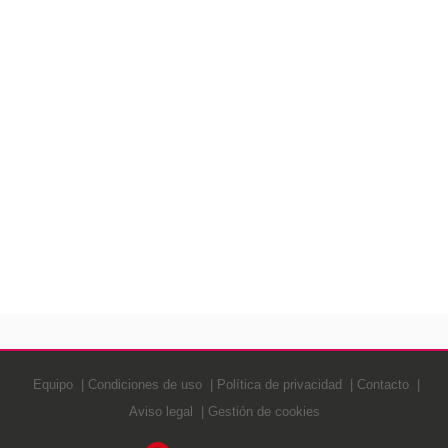
Equipo
Condiciones de uso
Política de privacidad
Contacto
Aviso legal
Gestión de cookies