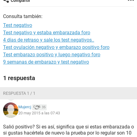
Compartir
Consulta también:
Test negativo
Test negativo y estaba embarazada foro
4 días de retraso y sale los test negativos..
Test ovulación negativo y embarazo positivo foro
Test embarazo positivo y luego negativo foro
9 semanas de embarazo y test negativo
1 respuesta
RESPUESTA 1 / 1
Mujercj
35
20 may 2015 a las 07:43
Salió positivo? Si es así, significa que si estas embarazada o
si gustas hacértela de nuevo la prueba por lo regular son 10