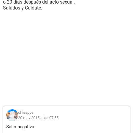
o 20 días después del acto sexual.
Saludos y Cuídate.
chissppa
20 may 2015 a las 07:55
Salio negativa.