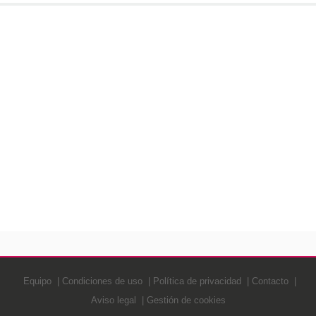
Equipo
Condiciones de uso
Política de privacidad
Contacto
Aviso legal
Gestión de cookies