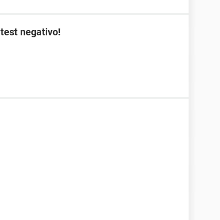
test negativo!