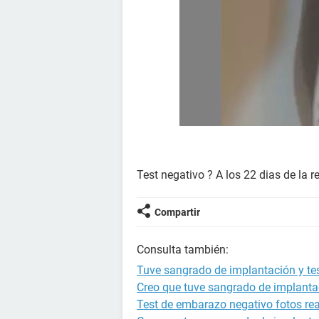
Test negativo ? A los 22 dias de la 
Compartir
Consulta también:
Tuve sangrado de implantación y tes
Creo que tuve sangrado de implantac
Test de embarazo negativo fotos re