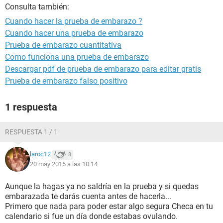
Consulta también:
Cuando hacer la prueba de embarazo ?
Cuando hacer una prueba de embarazo
Prueba de embarazo cuantitativa
Como funciona una prueba de embarazo
Descargar pdf de prueba de embarazo para editar gratis
Prueba de embarazo falso positivo
1 respuesta
RESPUESTA 1 / 1
laroc12
8
20 may 2015 a las 10:14
Aunque la hagas ya no saldría en la prueba y si quedas
embarazada te darás cuenta antes de hacerla...
Primero que nada para poder estar algo segura Checa en tu
calendario si fue un día donde estabas ovulando.