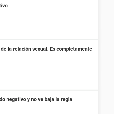
tivo
s de la relación sexual. Es completamente
do negativo y no ve baja la regla