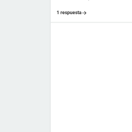
1 respuesta