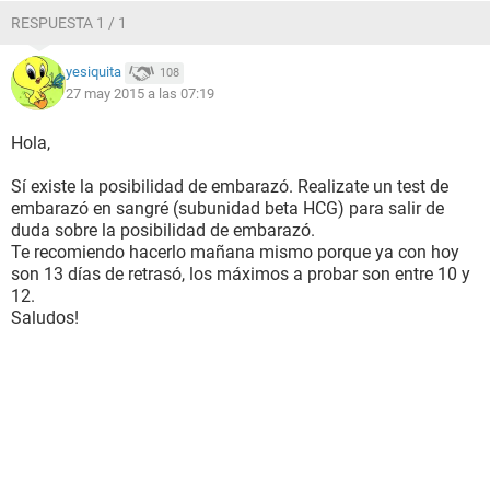
RESPUESTA 1 / 1
yesiquita
108
27 may 2015 a las 07:19
Hola,
Sí existe la posibilidad de embarazó. Realizate un test de
embarazó en sangré (subunidad beta HCG) para salir de
duda sobre la posibilidad de embarazó.
Te recomiendo hacerlo mañana mismo porque ya con hoy
son 13 días de retrasó, los máximos a probar son entre 10 y
12.
Saludos!