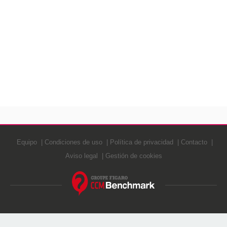
Equipo
Condiciones de uso
Política de privacidad
Contacto
Aviso legal
Gestión de cookies