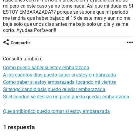
mi pero en este caso ya no tome nada! Asi que mi duda es SI
ESTOY EMBARAZADA?? porque se supone que mi periodo
me tendría que haber bajado el 15 de este mes y aun no me
baja solo que unos dias antes me bajo solo un dia y se me
corto. Ayudaa Porfavor!!!
Compartir
Consulta también:
Como puedo saber si estoy embarazada
A los cuántos dias puedo saber si estoy embarazada
Como saber si estoy embarazada tocando mi vientre
Si tengo candidiasis puedo quedar embarazada
Si el condon se desliza un poco puedo quedar embarazada
✓
Que antibiotico puedo tomar si estoy embarazada
1 respuesta