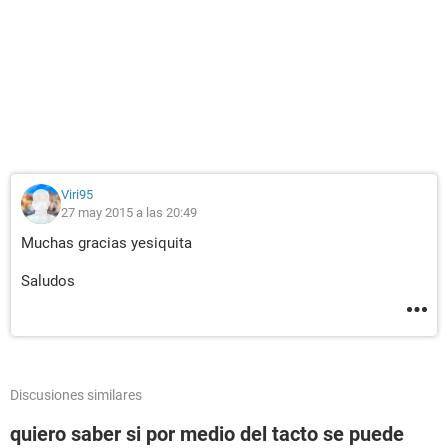
Viri95
27 may 2015 a las 20:49
Muchas gracias yesiquita
Saludos
Discusiones similares
quiero saber si por medio del tacto se puede