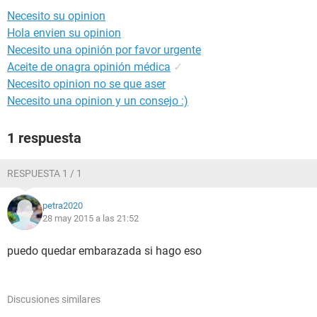
Necesito su opinion
Hola envien su opinion
Necesito una opinión por favor urgente
Aceite de onagra opinión médica
✓
Necesito opinion no se que aser
Necesito una opinion y un consejo :)
1 respuesta
RESPUESTA 1 / 1
petra2020
28 may 2015 a las 21:52
puedo quedar embarazada si hago eso
Discusiones similares