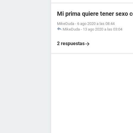
Mi prima quiere tener sexo 
MikeDuda
-
6 ago 2020 a las 08:44
MikeDuda
-
13 ago 2020 a las 03:04
2 respuestas