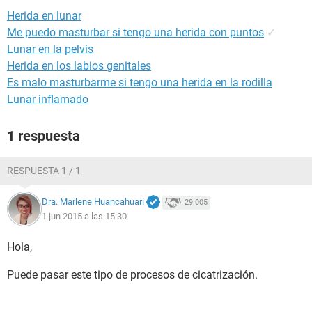
Herida en lunar
Me puedo masturbar si tengo una herida con puntos
✓
Lunar en la pelvis
Herida en los labios genitales
Es malo masturbarme si tengo una herida en la rodilla
Lunar inflamado
1 respuesta
RESPUESTA 1 / 1
Dra. Marlene Huancahuari
29.005
1 jun 2015 a las 15:30
Hola,
Puede pasar este tipo de procesos de cicatrización.