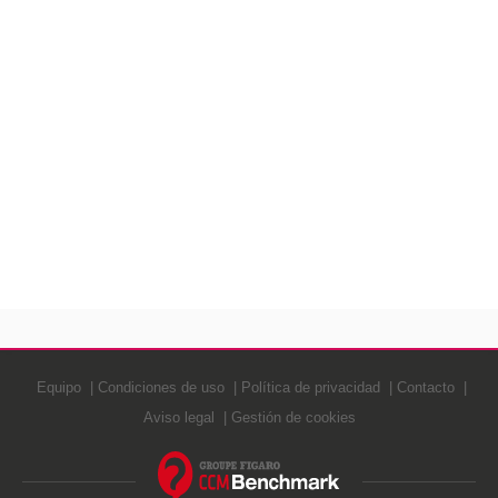
Equipo
Condiciones de uso
Política de privacidad
Contacto
Aviso legal
Gestión de cookies