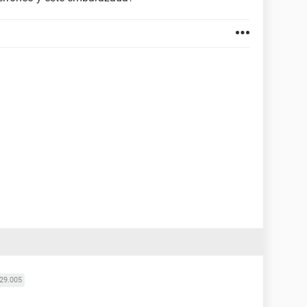
29.005