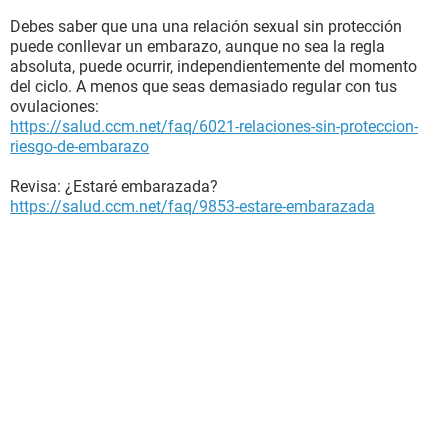
Debes saber que una una relación sexual sin protección
puede conllevar un embarazo, aunque no sea la regla
absoluta, puede ocurrir, independientemente del momento
del ciclo. A menos que seas demasiado regular con tus
ovulaciones:
https://salud.ccm.net/faq/6021-relaciones-sin-proteccion-
riesgo-de-embarazo
Revisa: ¿Estaré embarazada?
https://salud.ccm.net/faq/9853-estare-embarazada