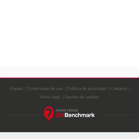
Equipo
Condiciones de uso
Política de privacidad
Contacto
Aviso legal
Gestión de cookies