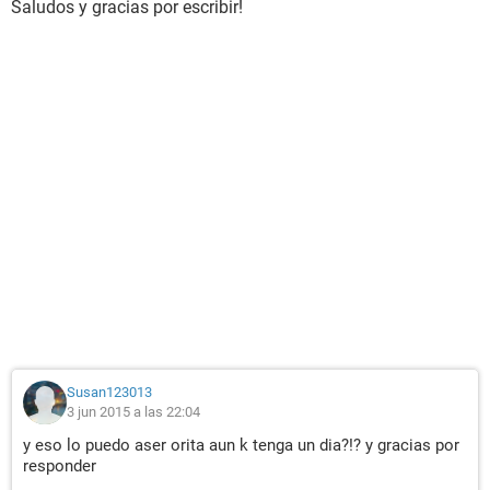
Saludos y gracias por escribir!
Susan123013
3 jun 2015 a las 22:04
y eso lo puedo aser orita aun k tenga un dia?!? y gracias por
responder