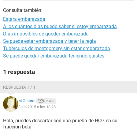
Consulta también:
Estara embarazada
A los cuántos dias puedo saber si estoy embarazada
Días imposibles de quedar embarazada
Se puede estar embarazada y tener la regla
Tubérculos de montgomery sin estar embarazada
Se puede quedar embarazada teniendo quistes
1 respuesta
RESPUESTA 1 / 1
M Gutarra
2.433
3 jun 2015 a las 18:28
Hola, puedes descartar con una prueba de HCG en su
fracción beta.