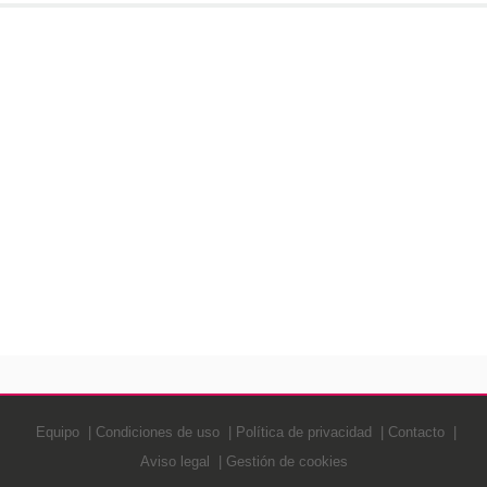
Equipo
Condiciones de uso
Política de privacidad
Contacto
Aviso legal
Gestión de cookies