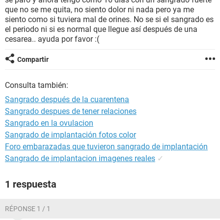
que no se me quita, no siento dolor ni nada pero ya me
siento como si tuviera mal de orines. No se si el sangrado es
el periodo ni si es normal que llegue así después de una
cesarea.. ayuda por favor :(
Compartir
Consulta también:
Sangrado después de la cuarentena
Sangrado despues de tener relaciones
Sangrado en la ovulacion
Sangrado de implantación fotos color
Foro embarazadas que tuvieron sangrado de implantación
Sangrado de implantacion imagenes reales
✓
1 respuesta
RÉPONSE 1 / 1