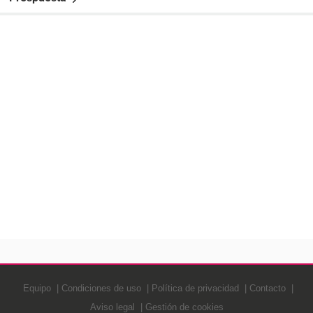
Equipo
Condiciones de uso
Política de privacidad
Contacto
Aviso legal
Gestión de cookies