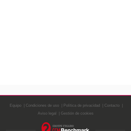
Equipo
Condiciones de uso
Política de privacidad
Contacto
Aviso legal
Gestión de cookies