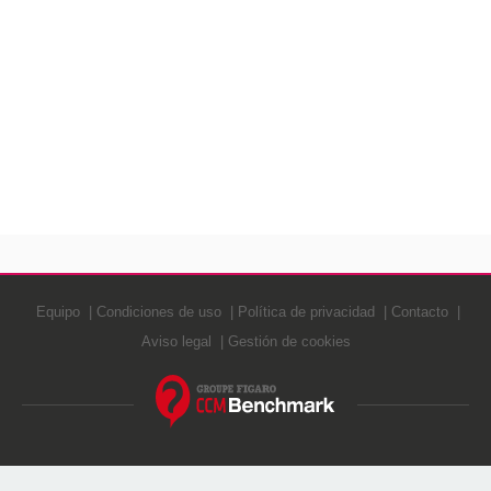
Equipo
Condiciones de uso
Política de privacidad
Contacto
Aviso legal
Gestión de cookies