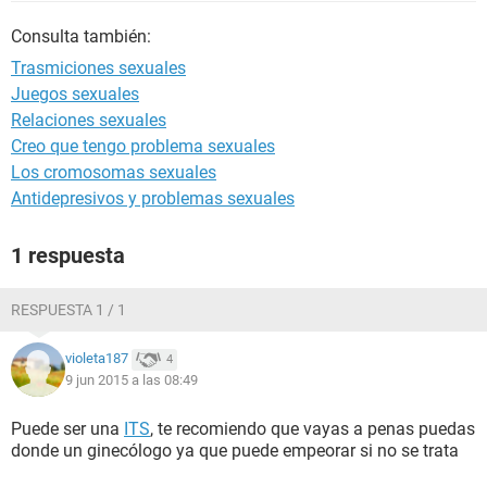
Consulta también:
Trasmiciones sexuales
Juegos sexuales
Relaciones sexuales
Creo que tengo problema sexuales
Los cromosomas sexuales
Antidepresivos y problemas sexuales
1 respuesta
RESPUESTA 1 / 1
violeta187
4
9 jun 2015 a las 08:49
Puede ser una
ITS
, te recomiendo que vayas a penas puedas
donde un ginecólogo ya que puede empeorar si no se trata