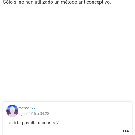
Sólo si no han utilizado un método anticonceptivo.
meme777
9 jun 2015 à 04:28
Le di la pastilla unidosis 2