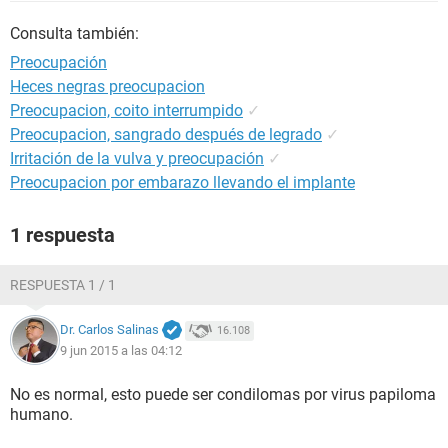
Consulta también:
Preocupación
Heces negras preocupacion
Preocupacion, coito interrumpido
✓
Preocupacion, sangrado después de legrado
✓
Irritación de la vulva y preocupación
✓
Preocupacion por embarazo llevando el implante
1 respuesta
RESPUESTA 1 / 1
Dr. Carlos Salinas
16.108
9 jun 2015 a las 04:12
No es normal, esto puede ser condilomas por virus papiloma
humano.