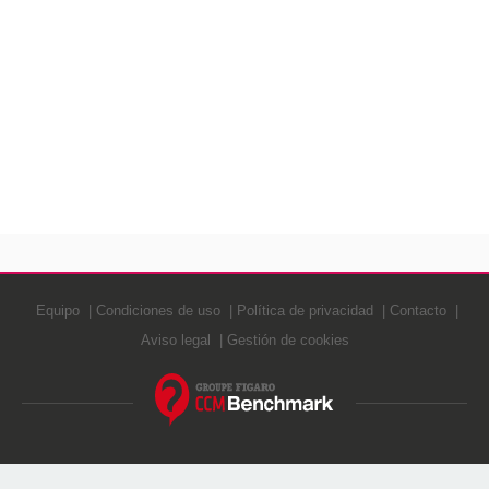
Equipo
Condiciones de uso
Política de privacidad
Contacto
Aviso legal
Gestión de cookies