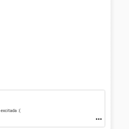
excitada :(