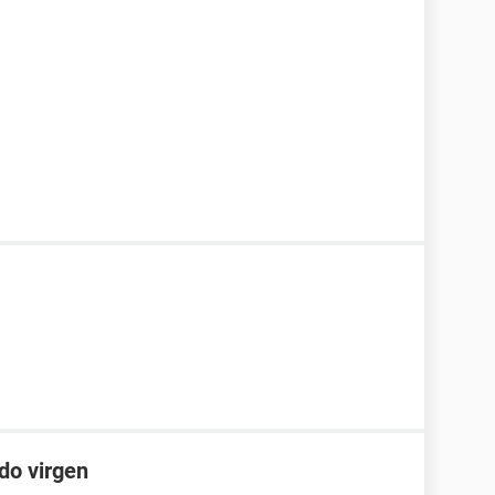
do virgen