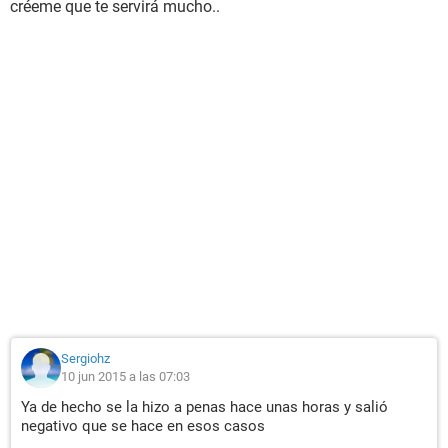
créeme que te servirá mucho..
Sergiohz
10 jun 2015 a las 07:03
Ya de hecho se la hizo a penas hace unas horas y salió
negativo que se hace en esos casos