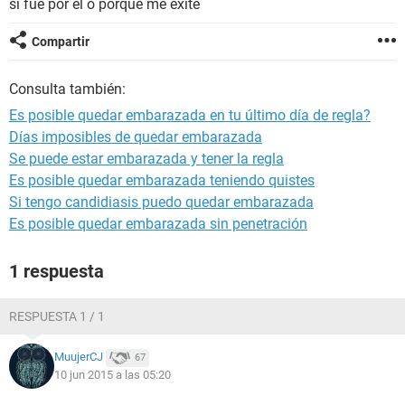
si fue por él o porque me exite
Compartir
Consulta también:
Es posible quedar embarazada en tu último día de regla?
Días imposibles de quedar embarazada
Se puede estar embarazada y tener la regla
Es posible quedar embarazada teniendo quistes
Si tengo candidiasis puedo quedar embarazada
Es posible quedar embarazada sin penetración
1 respuesta
RESPUESTA 1 / 1
MuujerCJ
67
10 jun 2015 a las 05:20