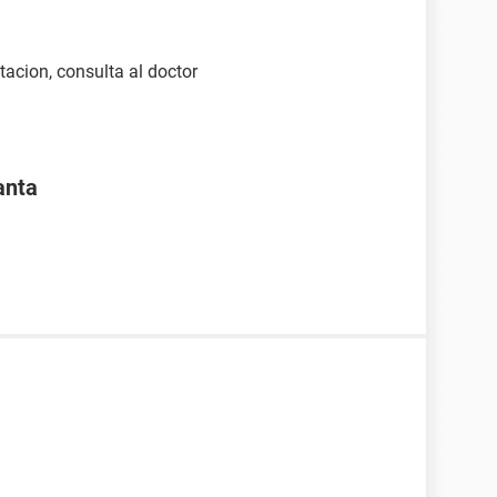
tacion, consulta al doctor
anta