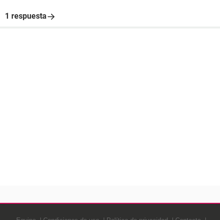
1 respuesta