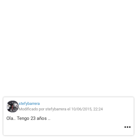
stefybarrera
Modificado por stefybarrera el 10/06/2015, 22:24
Ola.. Tengo 23 años ..