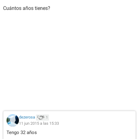
Cuántos años tienes?
dezerosa
1
11 jun 2015 a las 15:33
Tengo 32 años