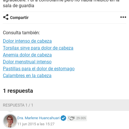
sala de guardia
Compartir
Consulta también:
Dolor intenso de cabeza
Torsilax sirve para dolor de cabeza
Anemia dolor de cabeza
Dolor menstrual intenso
Pastillas para el dolor de estomago
Calambres en la cabeza
1 respuesta
RESPUESTA 1 / 1
Dra. Marlene Huancahuari
29.005
11 jun 2015 a las 15:27