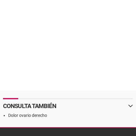
CONSULTA TAMBIÉN
Dolor ovario derecho