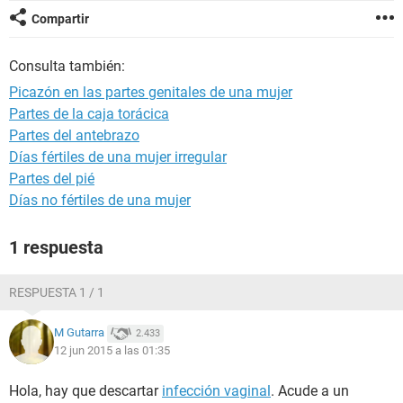
Compartir
Consulta también:
Picazón en las partes genitales de una mujer
Partes de la caja torácica
Partes del antebrazo
Días fértiles de una mujer irregular
Partes del pié
Días no fértiles de una mujer
1 respuesta
RESPUESTA 1 / 1
M Gutarra
2.433
12 jun 2015 a las 01:35
Hola, hay que descartar
infección vaginal
. Acude a un