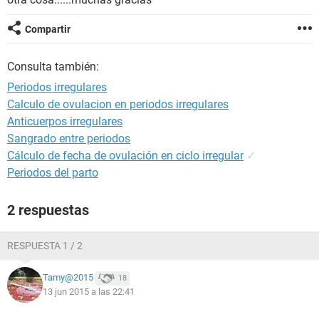
Compartir
Consulta también:
Periodos irregulares
Calculo de ovulacion en periodos irregulares
Anticuerpos irregulares
Sangrado entre periodos
Cálculo de fecha de ovulación en ciclo irregular
✓
Periodos del parto
2 respuestas
RESPUESTA 1 / 2
Tamy@2015
18
13 jun 2015 a las 22:41