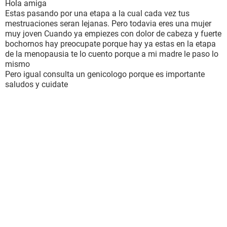
Hola amiga
Estas pasando por una etapa a la cual cada vez tus
mestruaciones seran lejanas. Pero todavia eres una mujer
muy joven Cuando ya empiezes con dolor de cabeza y fuerte
bochornos hay preocupate porque hay ya estas en la etapa
de la menopausia te lo cuento porque a mi madre le paso lo
mismo
Pero igual consulta un genicologo porque es importante
saludos y cuidate