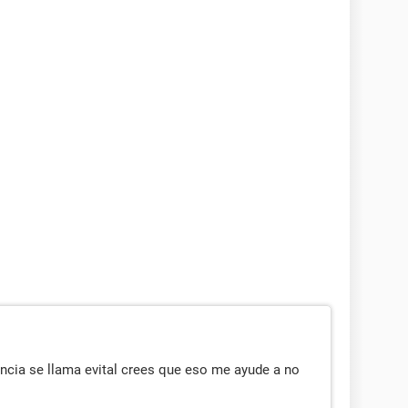
ncia se llama evital crees que eso me ayude a no