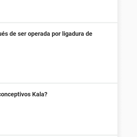
és de ser operada por ligadura de
conceptivos Kala?