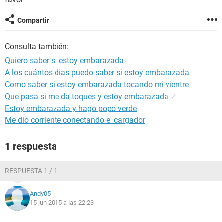
Compartir
Consulta también:
Quiero saber si estoy embarazada
A los cuántos dias puedo saber si estoy embarazada
Como saber si estoy embarazada tocando mi vientre
Que pasa si me da toques y estoy embarazada
✓
Estoy embarazada y hago popo verde
Me dio corriente conectando el cargador
1 respuesta
RESPUESTA 1 / 1
Andy05
15 jun 2015 a las 22:23