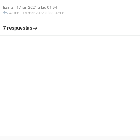
lizmtz
-
17 jun 2021 a las 01:54
Astrid
-
16 mar 2023 a las 07:08
7 respuestas