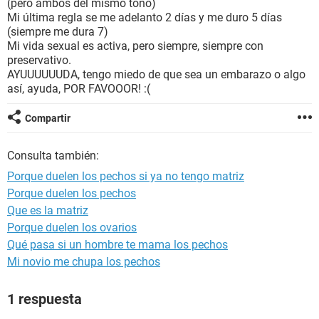
(pero ambos del mismo tono)
Mi última regla se me adelanto 2 días y me duro 5 días
(siempre me dura 7)
Mi vida sexual es activa, pero siempre, siempre con
preservativo.
AYUUUUUUDA, tengo miedo de que sea un embarazo o algo
así, ayuda, POR FAVOOOR! :(
Compartir
Consulta también:
Porque duelen los pechos si ya no tengo matriz
Porque duelen los pechos
Que es la matriz
Porque duelen los ovarios
Qué pasa si un hombre te mama los pechos
Mi novio me chupa los pechos
1 respuesta