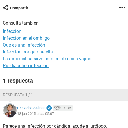
Compartir
Consulta también:
Infeccion
Infeccion en el ombligo
Que es una infección
Infeccion por gardnerella
La amoxicilina sirve para la infección vajinal
Pie diabetico infeccion
1 respuesta
RESPUESTA 1 / 1
Dr. Carlos Salinas
16.108
18 jun 2015 a las 05:07
Parece una infección por cándida, acude al urólogo.