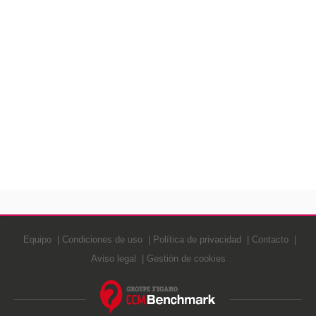
Equipo
Condiciones de uso
Política de privacidad
Contacto
Aviso legal
Gestión de cookies