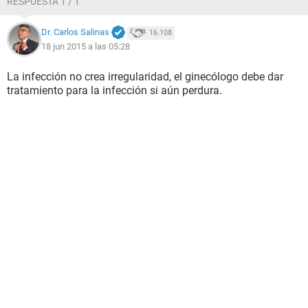
RESPUESTA 1 / 1
Dr. Carlos Salinas
16.108
18 jun 2015 a las 05:28
La infección no crea irregularidad, el ginecólogo debe dar
tratamiento para la infección si aún perdura.