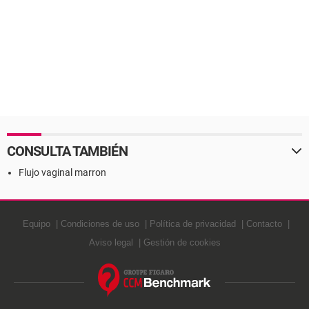
CONSULTA TAMBIÉN
Flujo vaginal marron
Equipo
Condiciones de uso
Política de privacidad
Contacto
Aviso legal
Gestión de cookies