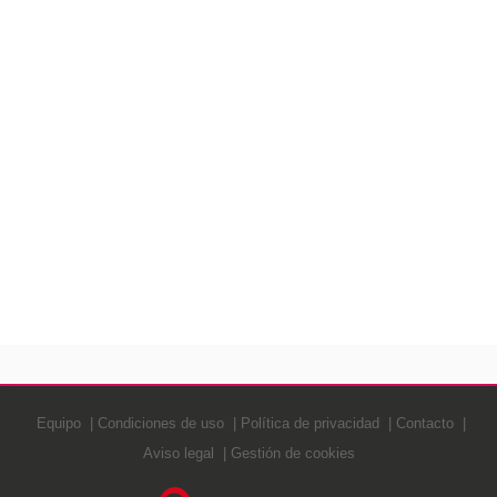
Equipo
Condiciones de uso
Política de privacidad
Contacto
Aviso legal
Gestión de cookies