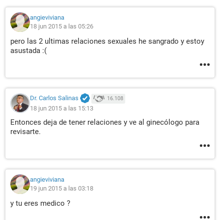
angieviviana
18 jun 2015 a las 05:26
pero las 2 ultimas relaciones sexuales he sangrado y estoy
asustada :(
Dr. Carlos Salinas
16.108
18 jun 2015 a las 15:13
Entonces deja de tener relaciones y ve al ginecólogo para
revisarte.
angieviviana
19 jun 2015 a las 03:18
y tu eres medico ?