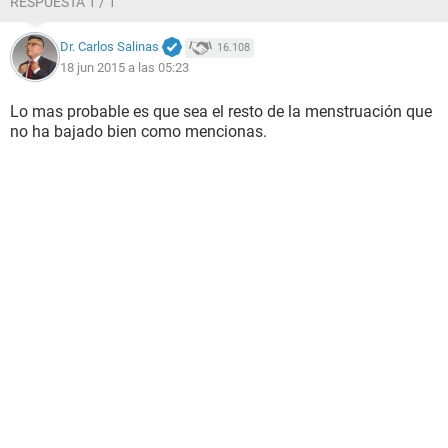
RESPUESTA 1 / 1
Dr. Carlos Salinas
16.108
18 jun 2015 a las 05:23
Lo mas probable es que sea el resto de la menstruación que
no ha bajado bien como mencionas.