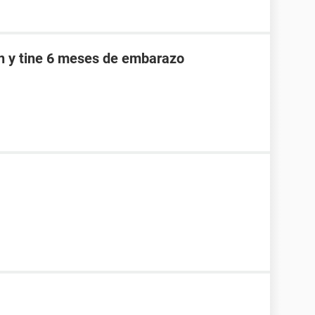
an y tine 6 meses de embarazo