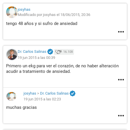
josyhas
Modificado por josyhas el 18/06/2015, 20:36
tengo 48 años y si sufro de ansiedad
Dr. Carlos Salinas
16.108
19 jun 2015 a las 00:39
Primero un ekg para ver el corazón, de no haber alteración
acudir a tratamiento de ansiedad.
josyhas
>
Dr. Carlos Salinas
19 jun 2015 a las 02:23
muchas gracias