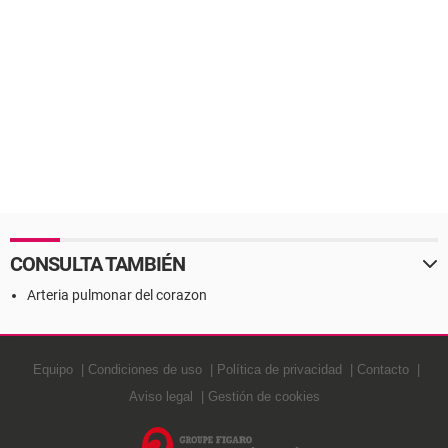
CONSULTA TAMBIÉN
Arteria pulmonar del corazon
Equipo
Condiciones de uso
Política de privacidad
Contacto
Aviso legal
Gestión de cookies