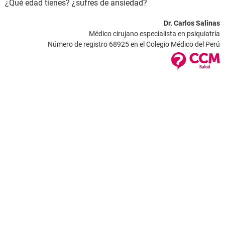
¿Qué edad tienes? ¿sufres de ansiedad?
Dr. Carlos Salinas
Médico cirujano especialista en psiquiatría
Número de registro 68925 en el Colegio Médico del Perú