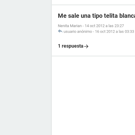
Me sale una tipo telita blanc
Nenita Marian
-
14 oct 2012 a las 23:27
usuario anónimo
-
16 oct 2012 a las 03:33
1 respuesta