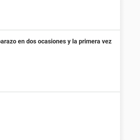
razo en dos ocasiones y la primera vez