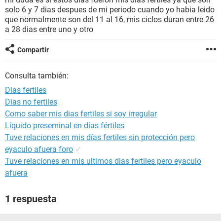
solo 6 y 7 dias despues de mi periodo cuando yo habia leido
que normalmente son del 11 al 16, mis ciclos duran entre 26
a 28 dias entre uno y otro
Compartir
Consulta también:
Dias fertiles
Dias no fertiles
Como saber mis dias fertiles si soy irregular
Líquido preseminal en días fértiles
Tuve relaciones en mis días fertiles sin protección pero
eyaculo afuera foro
✓
Tuve relaciones en mis ultimos dias fertiles pero eyaculo
afuera
1 respuesta