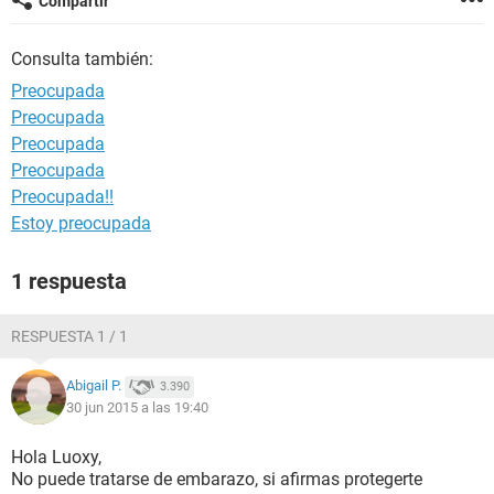
Compartir
Consulta también:
Preocupada
Preocupada
Preocupada
Preocupada
Preocupada!!
Estoy preocupada
1 respuesta
RESPUESTA 1 / 1
Abigail P.
3.390
30 jun 2015 a las 19:40
Hola Luoxy,
No puede tratarse de embarazo, si afirmas protegerte