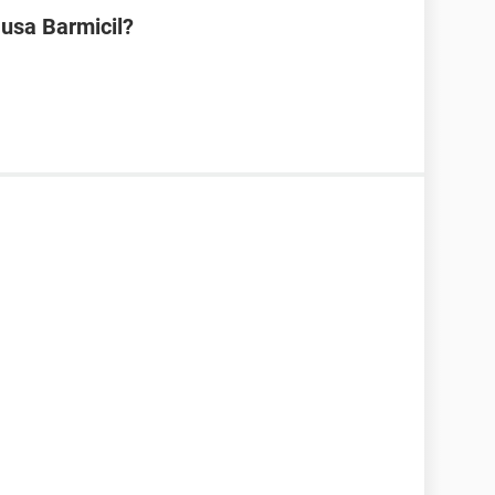
 usa Barmicil?