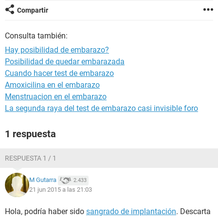
Compartir
Consulta también:
Hay posibilidad de embarazo?
Posibilidad de quedar embarazada
Cuando hacer test de embarazo
Amoxicilina en el embarazo
Menstruacion en el embarazo
La segunda raya del test de embarazo casi invisible foro
1 respuesta
RESPUESTA 1 / 1
M Gutarra
2.433
21 jun 2015 a las 21:03
Hola, podría haber sido
sangrado de implantación
. Descarta