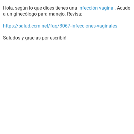
Hola, según lo que dices tienes una
infección vaginal
. Acude
a un ginecólogo para manejo. Revisa:
https://salud.ccm.net/faq/3067-infecciones-vaginales
Saludos y gracias por escribir!