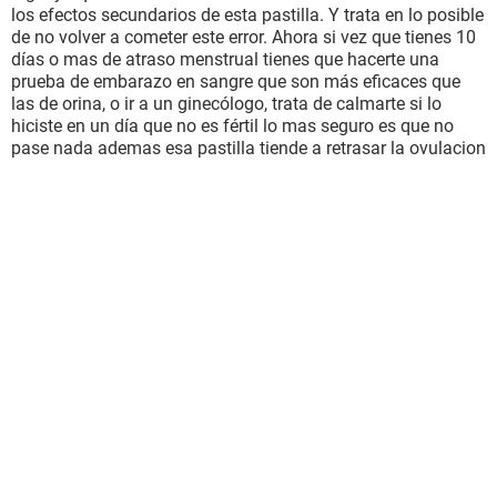
los efectos secundarios de esta pastilla. Y trata en lo posible
de no volver a cometer este error. Ahora si vez que tienes 10
días o mas de atraso menstrual tienes que hacerte una
prueba de embarazo en sangre que son más eficaces que
las de orina, o ir a un ginecólogo, trata de calmarte si lo
hiciste en un día que no es fértil lo mas seguro es que no
pase nada ademas esa pastilla tiende a retrasar la ovulacion