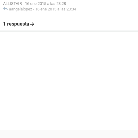
ALLISTAIR
-
16 ene 2015 a las 23:28
aangelalopez
-
16 ene 2015 a las 23:34
1 respuesta