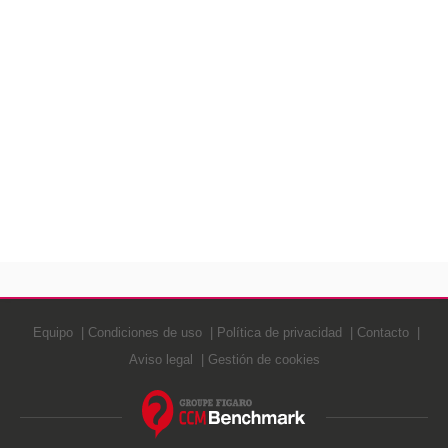
Equipo
Condiciones de uso
Política de privacidad
Contacto
Aviso legal
Gestión de cookies