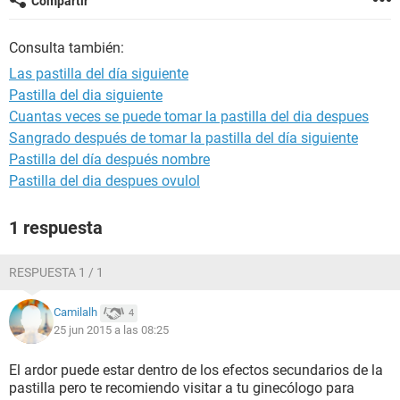
Compartir
Consulta también:
Las pastilla del día siguiente
Pastilla del dia siguiente
Cuantas veces se puede tomar la pastilla del dia despues
Sangrado después de tomar la pastilla del día siguiente
Pastilla del día después nombre
Pastilla del dia despues ovulol
1 respuesta
RESPUESTA 1 / 1
Camilalh
4
25 jun 2015 a las 08:25
El ardor puede estar dentro de los efectos secundarios de la
pastilla pero te recomiendo visitar a tu ginecólogo para