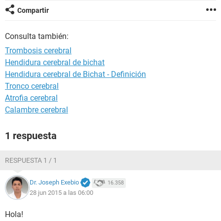
Compartir
Consulta también:
Trombosis cerebral
Hendidura cerebral de bichat
Hendidura cerebral de Bichat - Definición
Tronco cerebral
Atrofia cerebral
Calambre cerebral
1 respuesta
RESPUESTA 1 / 1
Dr. Joseph Exebio
16.358
28 jun 2015 a las 06:00
Hola!