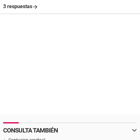
3 respuestas
CONSULTA TAMBIÉN