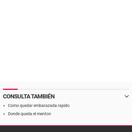
CONSULTA TAMBIÉN
Como quedar embarazada rapido
Donde queda el menton