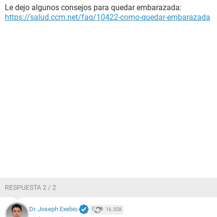
Le dejo algunos consejos para quedar embarazada:
https://salud.ccm.net/faq/10422-como-quedar-embarazada
RESPUESTA 2 / 2
Dr. Joseph Exebio
16.358