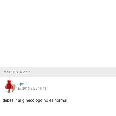
RESPUESTA 2 / 2
mujer13
4 jul 2015 a las 16:43
debes ir al ginecologo no es normal