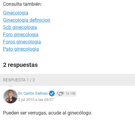
Consulta también:
Ginecologia
Ginecologia definicion
Scb ginecología
Foro ginecologia
Foros ginecologia
Pato ginecologia
2 respuestas
RESPUESTA 1 / 2
Dr. Carlos Salinas
16.108
2 jul 2015 a las 04:07
Pueden ser verrugas, acude al ginecólogo.