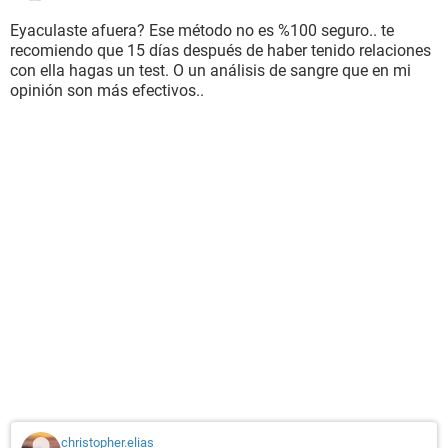
Eyaculaste afuera? Ese método no es %100 seguro.. te
recomiendo que 15 días después de haber tenido relaciones
con ella hagas un test. O un análisis de sangre que en mi
opinión son más efectivos..
christopher.elias